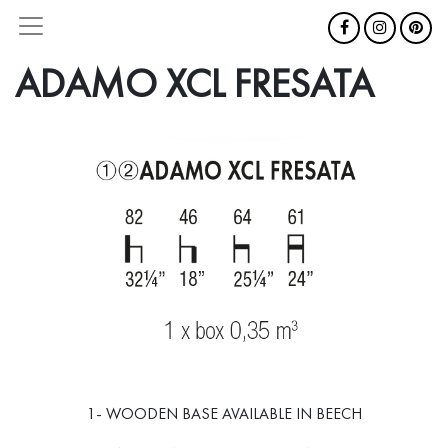
ADAMO XCL FRESATA
1- WOODEN BASE AVAILABLE IN BEECH