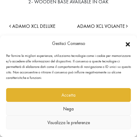
2- WOODEN BASE AVAILABLE IN OAK
ADAMO XCL DELUXE
ADAMO XCL VOLANTE
Gestisci Consenso
Per fornire le migliori esperienze, utilizziamo tecnologie come i cookie per memorizzare
e/o accedere alle informazioni del dispositivo. Il consenso a queste tecnologie ci
permetterà di elaborare dati come il comportamento di navigazione o ID unici su questo
sito. Non acconsentire o ritirare il consenso può influire negativamente su alcune
caratteristiche e funzioni.
Accetta
Nega
Visualizza le preferenze