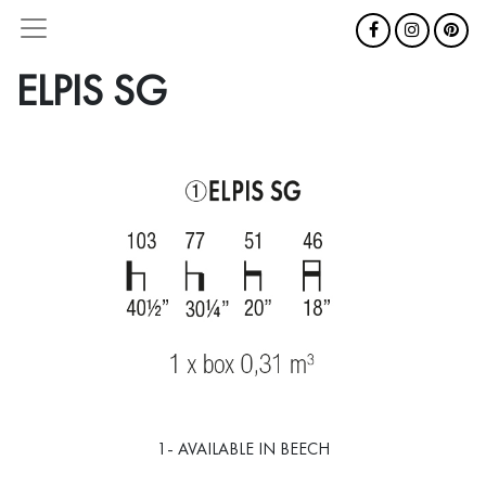
ELPIS SG
1- AVAILABLE IN BEECH