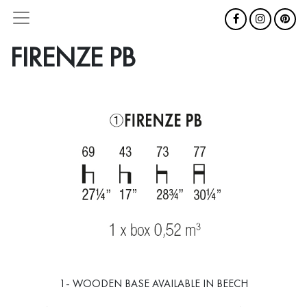
FIRENZE PB
1- WOODEN BASE AVAILABLE IN BEECH