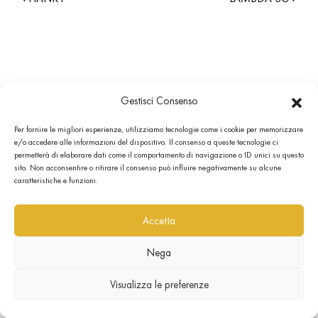
Gestisci Consenso
Per fornire le migliori esperienze, utilizziamo tecnologie come i cookie per memorizzare
e/o accedere alle informazioni del dispositivo. Il consenso a queste tecnologie ci
permetterà di elaborare dati come il comportamento di navigazione o ID unici su questo
sito. Non acconsentire o ritirare il consenso può influire negativamente su alcune
caratteristiche e funzioni.
Accetta
Nega
Visualizza le preferenze