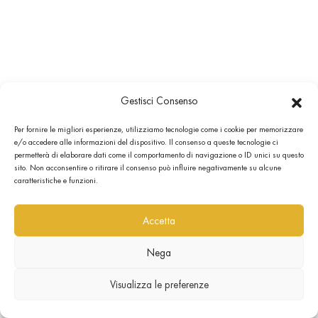
Gestisci Consenso
Per fornire le migliori esperienze, utilizziamo tecnologie come i cookie per memorizzare
e/o accedere alle informazioni del dispositivo. Il consenso a queste tecnologie ci
permetterà di elaborare dati come il comportamento di navigazione o ID unici su questo
sito. Non acconsentire o ritirare il consenso può influire negativamente su alcune
caratteristiche e funzioni.
Accetta
Nega
Visualizza le preferenze