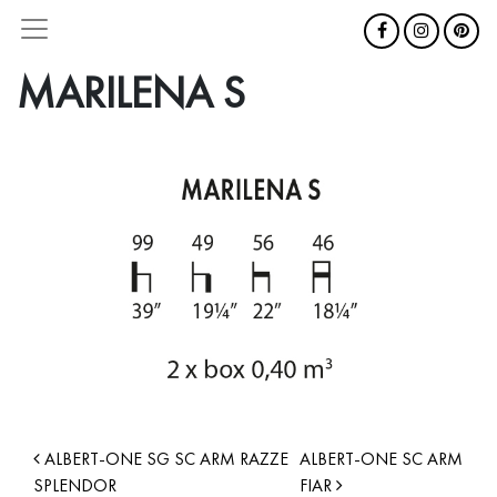
MARILENA S
ALBERT-ONE SG SC ARM RAZZE
ALBERT-ONE SC ARM
SPLENDOR
FIAR