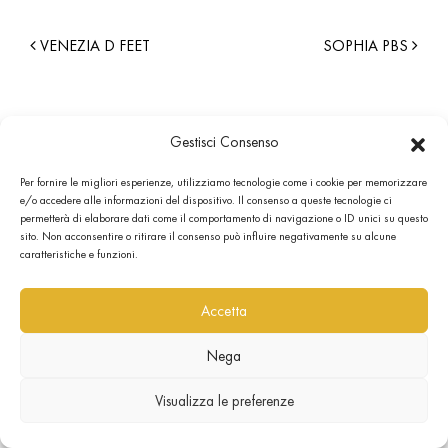
VENEZIA D FEET
SOPHIA PBS
Gestisci Consenso
Per fornire le migliori esperienze, utilizziamo tecnologie come i cookie per memorizzare
e/o accedere alle informazioni del dispositivo. Il consenso a queste tecnologie ci
permetterà di elaborare dati come il comportamento di navigazione o ID unici su questo
sito. Non acconsentire o ritirare il consenso può influire negativamente su alcune
caratteristiche e funzioni.
Accetta
Nega
Visualizza le preferenze