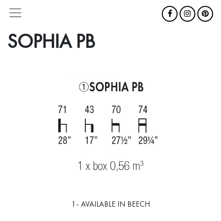
SOPHIA PB
1- AVAILABLE IN BEECH