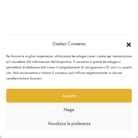
Gestisci Consenso
Per fornire le migliori esperienze, utilizziamo tecnologie come i cookie per memorizzare
e/o accedere alle informazioni del dispositivo. Il consenso a queste tecnologie ci
permetterà di elaborare dati come il comportamento di navigazione o ID unici su questo
sito. Non acconsentire o ritirare il consenso può influire negativamente su alcune
caratteristiche e funzioni.
Accetta
Nega
Visualizza le preferenze