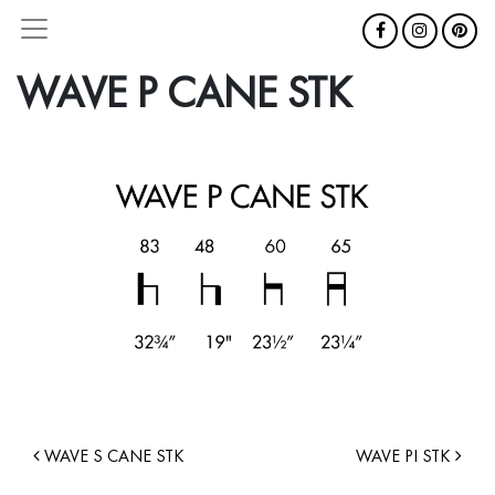
WAVE P CANE STK
WAVE S CANE STK
WAVE PI STK